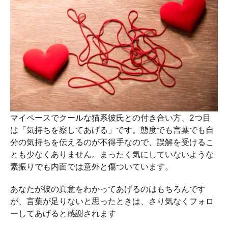
マイペースでクールな猫系彼氏との付き合い方、2つ目
は「気持ちを察してあげる」です。態度でも言葉でも自
分の気持ちを伝えるのが不得手なので、誤解を受けるこ
とも少なくありません。まったく気にしていないような
素振りでも内面では意外と傷ついています。
あなたが彼の真意をわかってあげるのはもちろんです
が、言葉が足りないと思ったときは、さり気なくフォロ
ーしてあげると感謝されます