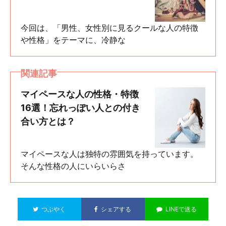
今回は、「男性、女性別に見るクールな人の特徴
や性格」をテーマに、冷静な
関連記事
マイペースな人の性格・特徴
16選！忘れっぽい人との付き
合い方とは？
マイペースな人は独特の雰囲気を持っています。
そんな性格の人にいらいらさ
つぶやく
シェアする
LINEで送る