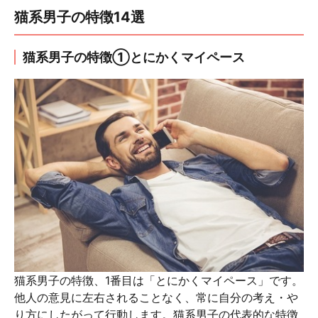
猫系男子の特徴14選
猫系男子の特徴①とにかくマイペース
猫系男子の特徴、1番目は「とにかくマイペース」です。
他人の意見に左右されることなく、常に自分の考え・や
り方にしたがって行動します。猫系男子の代表的な特徴