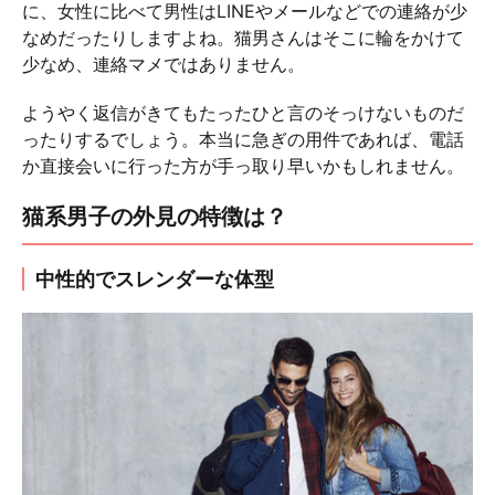
に、女性に比べて男性はLINEやメールなどでの連絡が少
なめだったりしますよね。猫男さんはそこに輪をかけて
少なめ、連絡マメではありません。
ようやく返信がきてもたったひと言のそっけないものだ
ったりするでしょう。本当に急ぎの用件であれば、電話
か直接会いに行った方が手っ取り早いかもしれません。
猫系男子の外見の特徴は？
中性的でスレンダーな体型