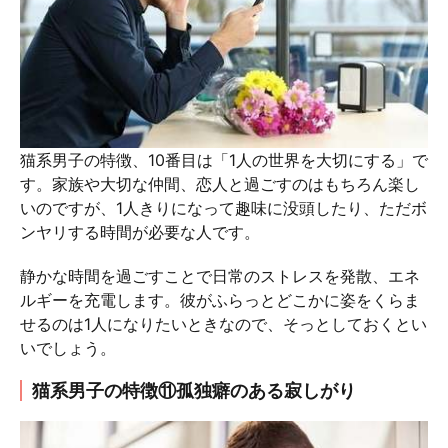
猫系男子の特徴、10番目は「1人の世界を大切にする」で
す。家族や大切な仲間、恋人と過ごすのはもちろん楽し
いのですが、1人きりになって趣味に没頭したり、ただボ
ンヤリする時間が必要な人です。
静かな時間を過ごすことで日常のストレスを発散、エネ
ルギーを充電します。彼がふらっとどこかに姿をくらま
せるのは1人になりたいときなので、そっとしておくとい
いでしょう。
猫系男子の特徴⑪孤独癖のある寂しがり