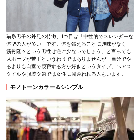
猫系男子の外見の特徴、1つ目は「中性的でスレンダーな
体型の人が多い」です。体を鍛えることに興味がなく、
筋骨隆々という男性は逆に少ないでしょう。と言っても
スポーツが苦手というわけではありませんが、自分でや
るよりも自室で観戦する方が好きというタイプ。ヘアス
タイルや服装次第では女性に間違われる人もいます。
モノトーンカラー＆シンプル