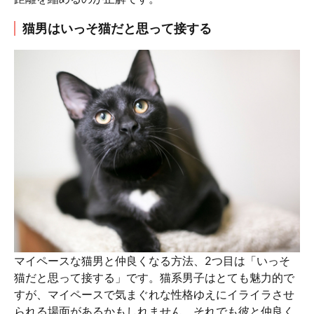
猫男はいっそ猫だと思って接する
マイペースな猫男と仲良くなる方法、2つ目は「いっそ
猫だと思って接する」です。猫系男子はとても魅力的で
すが、マイペースで気まぐれな性格ゆえにイライラさせ
られる場面があるかもしれません。それでも彼と仲良く