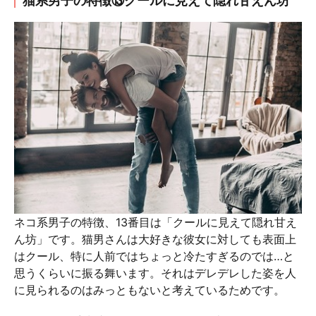
猫系男子の特徴⑬クールに見えて隠れ甘えん坊
ネコ系男子の特徴、13番目は「クールに見えて隠れ甘え
ん坊」です。猫男さんは大好きな彼女に対しても表面上
はクール、特に人前ではちょっと冷たすぎるのでは…と
思うくらいに振る舞います。それはデレデレした姿を人
に見られるのはみっともないと考えているためです。