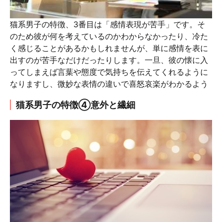
猫系男子の特徴、3番目は「感情表現が苦手」です。そ
のため彼が何を考えているのかわからなかったり、冷た
く感じることがあるかもしれませんが、単に感情を表に
出すのが苦手なだけだったりします。一旦、彼の懐に入
ってしまえば言葉や態度で気持ちを伝えてくれるように
なりますし、微妙な表情の違いで喜怒哀楽がわかるよう
猫系男子の特徴④意外と繊細