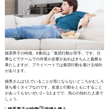
猫系男子の特徴、6番目は「集団行動が苦手」です。仕
事などでチームでの作業が必要があればきちんと義務を
果たしますが、プライベートでは集団行動を避ける傾向
があります。
猫男さんは1人でいることが苦にならないどころかむしろ
落ち着くタイプなのです。友達と行動をともにすること
があってもせいぜい2～3人までで、気心の知れた人達で
しょう。