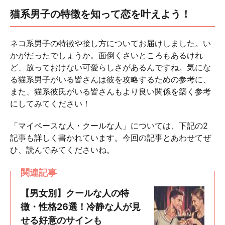
猫系男子の特徴を知って恋を叶えよう！
ネコ系男子の特徴や接し方についてお届けしました。い
かがだったでしょうか。面倒くさいところもあるけれ
ど、放っておけない可愛らしさがあるんですね。気にな
る猫系男子がいる皆さんは彼を攻略するための参考に、
また、猫系彼氏がいる皆さんもより良い関係を築く参考
にしてみてください！
「マイペースな人・クールな人」については、下記の2
記事も詳しく書かれています。今回の記事とあわせてぜ
ひ、読んでみてくださいね。
関連記事
【男女別】クールな人の特
徴・性格26選！冷静な人が見
せる好意のサインも