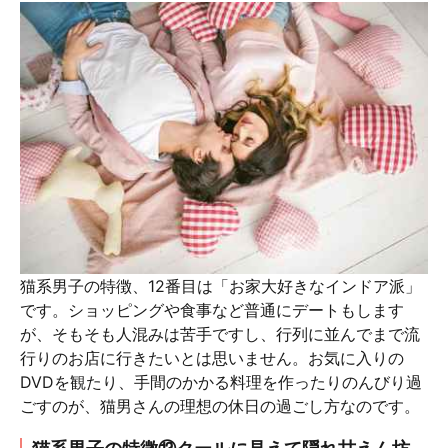
猫系男子の特徴、12番目は「お家大好きなインドア派」
です。ショッピングや食事など普通にデートもします
が、そもそも人混みは苦手ですし、行列に並んでまで流
行りのお店に行きたいとは思いません。お気に入りの
DVDを観たり、手間のかかる料理を作ったりのんびり過
ごすのが、猫男さんの理想の休日の過ごし方なのです。