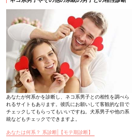
あなたが何系かを診断し、ネコ系男子との相性を調べら
れるサイトもあります。彼氏にお願いして客観的な目で
チェックしてもらってもいいですね。犬系男子や他の系
統などもチェックでできますよ。
あなたは何系？ 系診断|【モテ期診断】