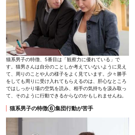
猫系男子の特徴、5番目は「観察力に優れている」で
す。猫男さんは自分のことしか考えていないように見え
て、周りのことや人の様子をよく見ています。少々勝手
をしても周りに受け入れてもらえるのは、肝心なところ
ではしっかり場の空気を読み、相手の気持ちを汲み取っ
て、そのように行動できるからなのかもしれませんね。
猫系男子の特徴⑥集団行動が苦手