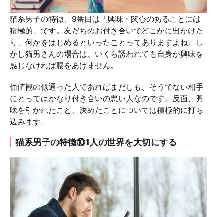
猫系男子の特徴、9番目は「興味・関心のあることには
積極的」です。友だちのお付き合いでどこかに出かけた
り、何かをはじめるといったことってありますよね。し
かし猫男さんの場合は、いくら誘われても自身が興味を
感じなければ腰をあげません。
価値観の似通った人であればまだしも、そうでない相手
にとってはかなり付き合いの悪い人なのです。反面、興
味を引かれたこと、決めたことについては積極的に打ち
込みます。
猫系男子の特徴⑩1人の世界を大切にする