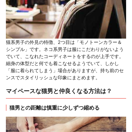
猫系男子の外見の特徴、2つ目は「モノトーンカラー＆
シンプル」です。ネコ系男子は服にこだわりがないよう
でいて、こなれたコーディネートをするのが上手です。
細身の体型だと何でも着こなせるようでいて、しかし
「服に着られてしまう」場合がありますが、持ち前のセ
ンスでスタイリッシュな印象にまとめます。
マイペースな猫男と仲良くなる方法は？
猫男との距離は慎重に少しずつ縮める