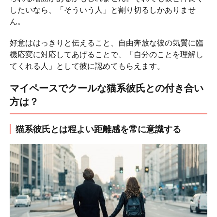
したいなら、「そういう人」と割り切るしかありませ
ん。
好意ははっきりと伝えること、自由奔放な彼の気質に臨
機応変に対応してあげることで、「自分のことを理解し
てくれる人」として彼に認めてもらえます。
マイペースでクールな猫系彼氏との付き合い
方は？
猫系彼氏とは程よい距離感を常に意識する