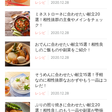
レシピ
2020.12.28
ミネストローネに合わせたい献立20
選！相性抜群の主食やメインをチェッ
ク！
レシピ
2020.12.28
おでんに合わせたい献立15選！相性良
しのご飯ものや副菜をご紹介！
レシピ
2020.12.28
そうめんに合わせたい献立15選！手軽
なのに相性抜群なおかずやもう一品はコ
レだ！
レシピ
2020.12.28
ぶりの照り焼きに合わせたい献立20
選！相性良しのもう一品や副菜が勢揃