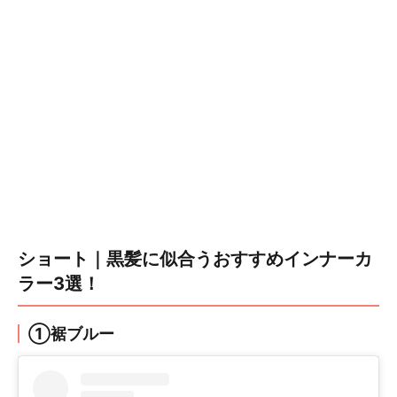
ショート｜黒髪に似合うおすすめインナーカ
ラー3選！
①裾ブルー