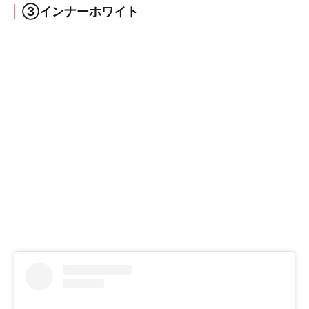
③インナーホワイト