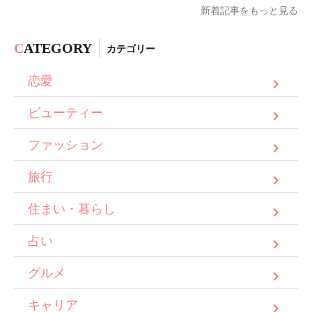
新着記事をもっと見る
C
ATEGORY
カテゴリー
恋愛
ビューティー
ファッション
旅行
住まい・暮らし
占い
グルメ
キャリア