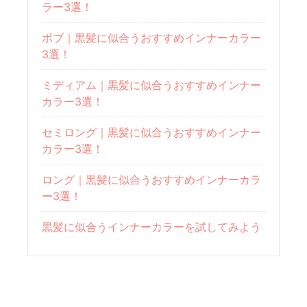
ラー3選！
ボブ｜黒髪に似合うおすすめインナーカラー
3選！
ミディアム｜黒髪に似合うおすすめインナー
カラー3選！
セミロング｜黒髪に似合うおすすめインナー
カラー3選！
ロング｜黒髪に似合うおすすめインナーカラ
ー3選！
黒髪に似合うインナーカラーを試してみよう