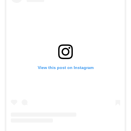
View this post on Instagram