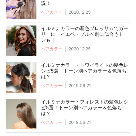
説！
ヘアカラー
2020.12.25
イルミナカラーの新色ブロッサムでガー
リーに！イエベ・ブルベ別に似合うトー
ンも！
ヘアカラー
2020.12.25
イルミナカラー・トワイライトの髪色レ
シピ5選！トーン別ヘアカラー＆色落ち
は？
ヘアカラー
2019.06.21
イルミナカラー・フォレストの髪色レシ
ピ5選！トーン別ヘアカラー＆色落ち
は？
ヘアカラー
2019.06.21