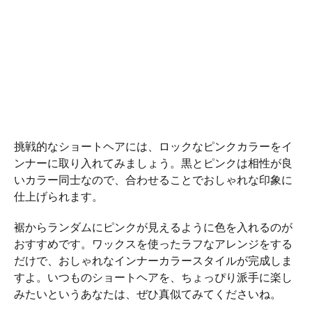
挑戦的なショートヘアには、ロックなピンクカラーをイ
ンナーに取り入れてみましょう。黒とピンクは相性が良
いカラー同士なので、合わせることでおしゃれな印象に
仕上げられます。
裾からランダムにピンクが見えるように色を入れるのが
おすすめです。ワックスを使ったラフなアレンジをする
だけで、おしゃれなインナーカラースタイルが完成しま
すよ。いつものショートヘアを、ちょっぴり派手に楽し
みたいというあなたは、ぜひ真似てみてくださいね。