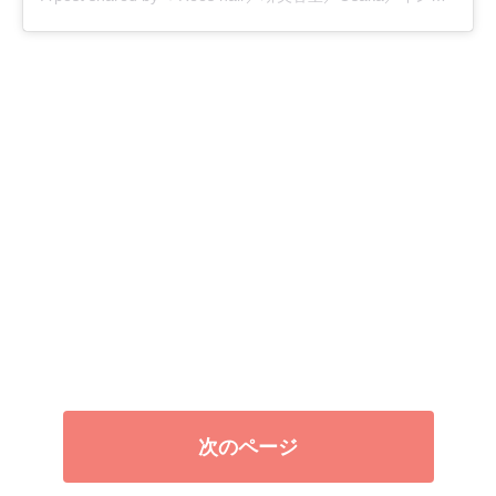
次のページ