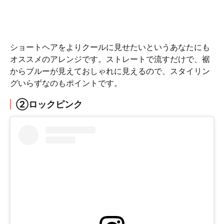
ショートヘアをよりクールに見せたいというあなたにも
オススメのアレンジです。ストレートで流すだけで、裾
からブルーが見えておしゃれに見えるので、スタイリン
グいらずなのもポイントです。
②ロックピンク