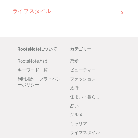
ライフスタイル
RootsNoteについて
カテゴリー
RootsNoteとは
恋愛
キーワード一覧
ビューティー
利用規約・プライバシ
ファッション
ーポリシー
旅行
住まい・暮らし
占い
グルメ
キャリア
ライフスタイル