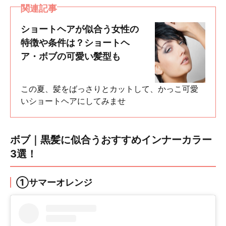
関連記事
ショートヘアが似合う女性の
特徴や条件は？ショートヘ
ア・ボブの可愛い髪型も
この夏、髪をばっさりとカットして、かっこ可愛
いショートヘアにしてみませ
ボブ｜黒髪に似合うおすすめインナーカラー
3選！
①サマーオレンジ