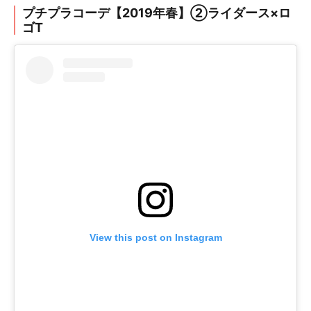
プチプラコーデ【2019年春】②ライダース×ロ
ゴT
View this post on Instagram