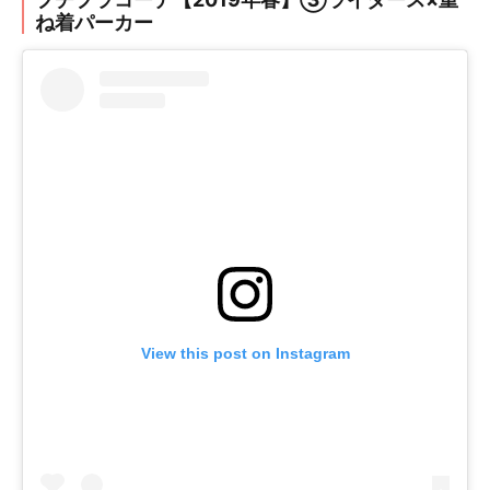
ね着パーカー
View this post on Instagram