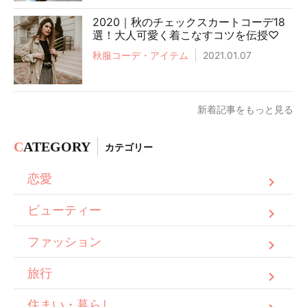
2020｜秋のチェックスカートコーデ18
選！大人可愛く着こなすコツを伝授♡
秋服コーデ・アイテム
2021.01.07
新着記事をもっと見る
C
ATEGORY
カテゴリー
恋愛
ビューティー
ファッション
旅行
住まい・暮らし