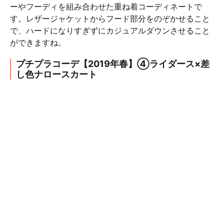
ーやフーディを組み合わせた重ね着コーディネートで
す。レザージャケットからフード部分をのぞかせること
で、ハードになりすぎずにカジュアルダウンさせること
ができますね。
プチプラコーデ【2019年春】④ライダース×差
し色ナロースカート