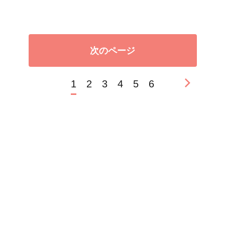
次のページ
1
2
3
4
5
6