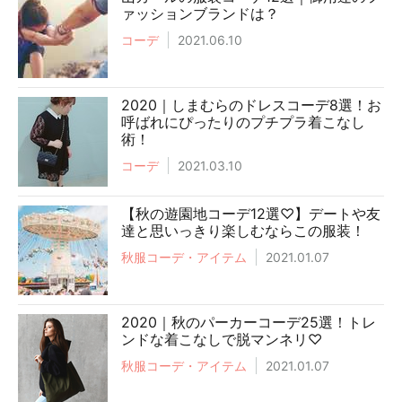
ァッションブランドは？
コーデ
2021.06.10
2020｜しまむらのドレスコーデ8選！お
呼ばれにぴったりのプチプラ着こなし
術！
コーデ
2021.03.10
【秋の遊園地コーデ12選♡】デートや友
達と思いっきり楽しむならこの服装！
秋服コーデ・アイテム
2021.01.07
2020｜秋のパーカーコーデ25選！トレ
ンドな着こなしで脱マンネリ♡
秋服コーデ・アイテム
2021.01.07