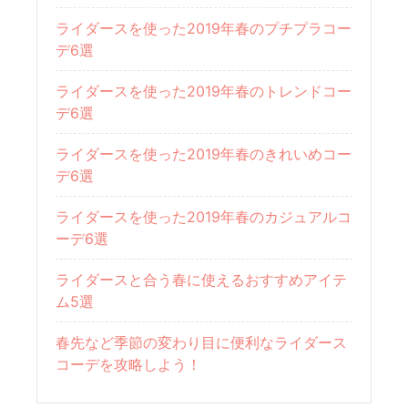
ライダースを使った2019年春のプチプラコー
デ6選
ライダースを使った2019年春のトレンドコー
デ6選
ライダースを使った2019年春のきれいめコー
デ6選
ライダースを使った2019年春のカジュアルコ
ーデ6選
ライダースと合う春に使えるおすすめアイテ
ム5選
春先など季節の変わり目に便利なライダース
コーデを攻略しよう！