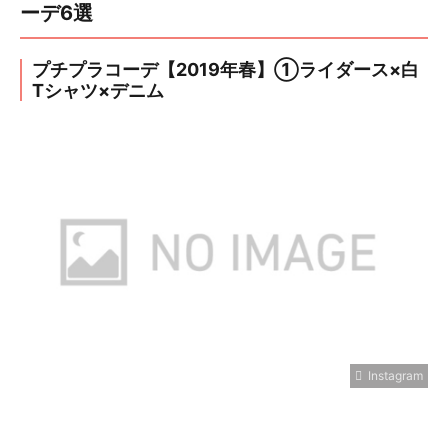
ーデ6選
プチプラコーデ【2019年春】①ライダース×白
Tシャツ×デニム
Instagram