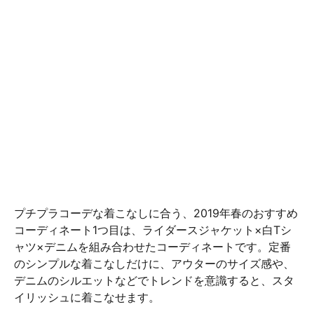
プチプラコーデな着こなしに合う、2019年春のおすすめ
コーディネート1つ目は、ライダースジャケット×白Tシ
ャツ×デニムを組み合わせたコーディネートです。定番
のシンプルな着こなしだけに、アウターのサイズ感や、
デニムのシルエットなどでトレンドを意識すると、スタ
イリッシュに着こなせます。