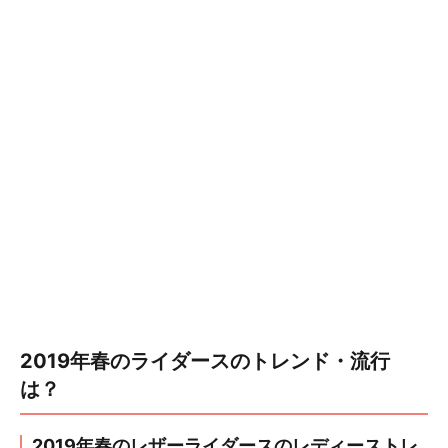
2019年春のライダースのトレンド・流行
は？
2019年春のレザーライダースのレディーストレ