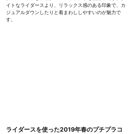
イトなライダースより、リラックス感のある印象で、カ
ジュアルダウンしたりと着まわししやすいのが魅力で
す。
ライダースを使った2019年春のプチプラコ