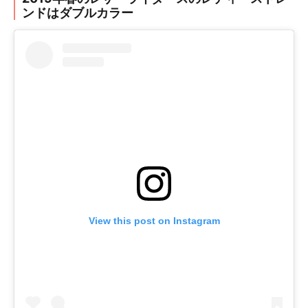
ンドはダブルカラー
View this post on Instagram