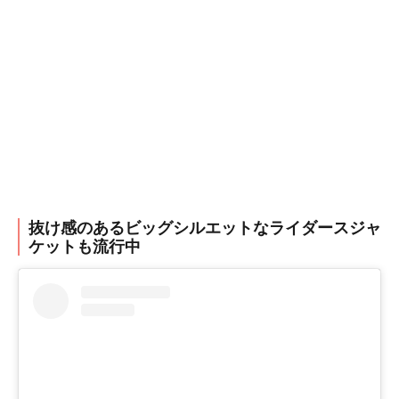
抜け感のあるビッグシルエットなライダースジャ
ケットも流行中