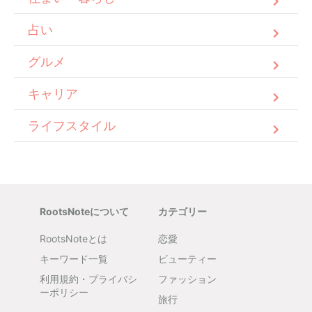
占い
グルメ
キャリア
ライフスタイル
RootsNoteについて
カテゴリー
RootsNoteとは
恋愛
キーワード一覧
ビューティー
利用規約・プライバシ
ファッション
ーポリシー
旅行