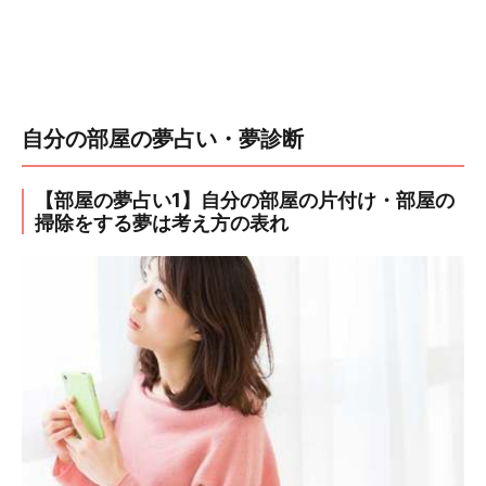
自分の部屋の夢占い・夢診断
【部屋の夢占い1】自分の部屋の片付け・部屋の
掃除をする夢は考え方の表れ