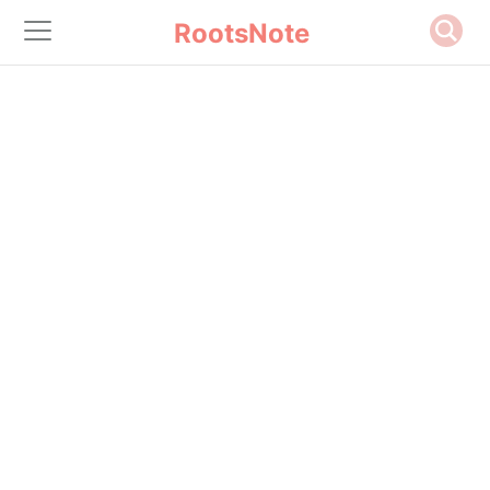
RootsNote