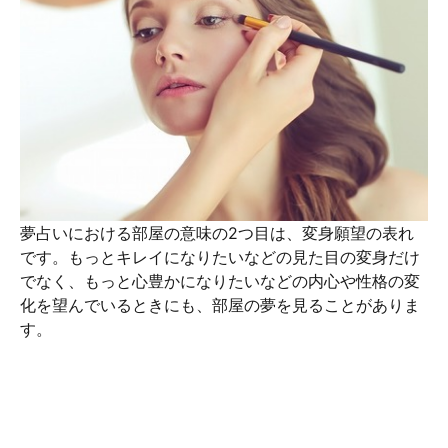
夢占いにおける部屋の意味の2つ目は、変身願望の表れ
です。もっとキレイになりたいなどの見た目の変身だけ
でなく、もっと心豊かになりたいなどの内心や性格の変
化を望んでいるときにも、部屋の夢を見ることがありま
す。