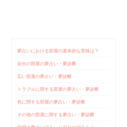
夢占いにおける部屋の基本的な意味は？
自分の部屋の夢占い・夢診断
広い部屋の夢占い・夢診断
トラブルに関する部屋の夢占い・夢診断
色に関する部屋の夢占い・夢診断
その他の部屋に関する夢占い・夢診断