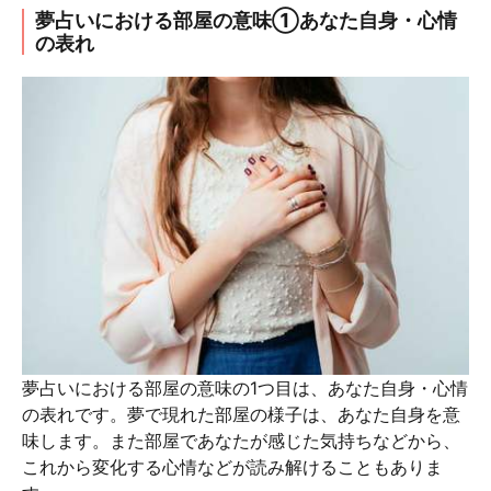
夢占いにおける部屋の意味①あなた自身・心情
の表れ
夢占いにおける部屋の意味の1つ目は、あなた自身・心情
の表れです。夢で現れた部屋の様子は、あなた自身を意
味します。また部屋であなたが感じた気持ちなどから、
これから変化する心情などが読み解けることもありま