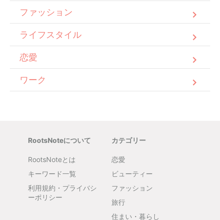
ファッション
ライフスタイル
恋愛
ワーク
RootsNoteについて
カテゴリー
RootsNoteとは
恋愛
キーワード一覧
ビューティー
利用規約・プライバシ
ファッション
ーポリシー
旅行
住まい・暮らし