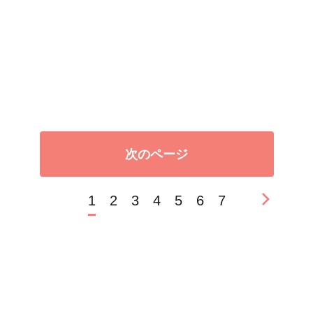
次のページ
1
2
3
4
5
6
7