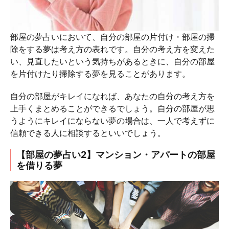
部屋の夢占いにおいて、自分の部屋の片付け・部屋の掃
除をする夢は考え方の表れです。自分の考え方を変えた
い、見直したいという気持ちがあるときに、自分の部屋
を片付けたり掃除する夢を見ることがあります。
自分の部屋がキレイになれば、あなたの自分の考え方を
上手くまとめることができるでしょう。自分の部屋が思
うようにキレイにならない夢の場合は、一人で考えずに
信頼できる人に相談するといいでしょう。
【部屋の夢占い2】マンション・アパートの部屋
を借りる夢