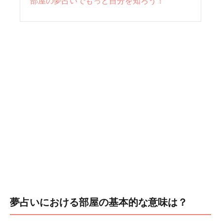
部屋の夢占いでもっと自分を知ろう！
夢占いにおける部屋の基本的な意味は？