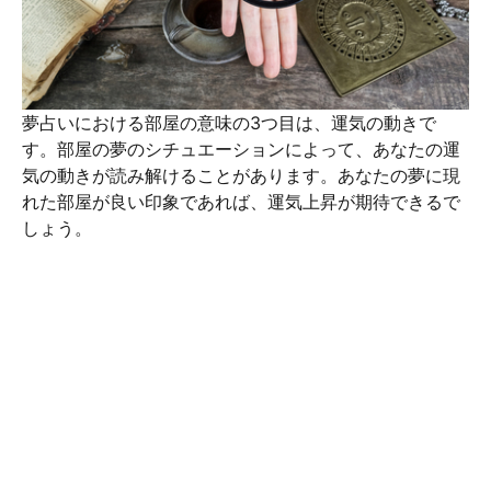
夢占いにおける部屋の意味の3つ目は、運気の動きで
す。部屋の夢のシチュエーションによって、あなたの運
気の動きが読み解けることがあります。あなたの夢に現
れた部屋が良い印象であれば、運気上昇が期待できるで
しょう。