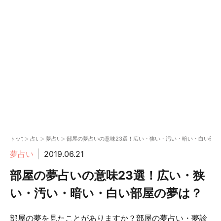
>
>
>
トップ
占い
夢占い
部屋の夢占いの意味23選！広い・狭い・汚い・暗い・白い部屋
夢占い
2019.06.21
部屋の夢占いの意味23選！広い・狭
い・汚い・暗い・白い部屋の夢は？
部屋の夢を見たことがありますか？部屋の夢占い・夢診