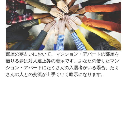
部屋の夢占いにおいて、マンション・アパートの部屋を
借りる夢は対人運上昇の暗示です。あなたの借りたマン
ション・アパートにたくさんの入居者がいる場合、たく
さんの人との交流が上手くいく暗示になります。