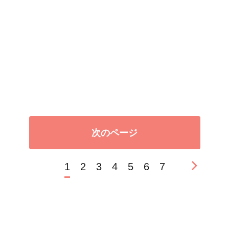
次のページ
1
2
3
4
5
6
7