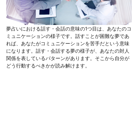
夢占いにおける話す・会話の意味の1つ目は、あなたのコ
ミュニケーションの様子です。話すことが困難な夢であ
れば、あなたがコミュニケーションを苦手だという意味
になります。話す・会話する夢の様子が、あなたの対人
関係を表しているパターンがあります。そこから自分が
どう行動するべきかが読み解けます。