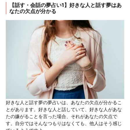
【話す・会話の夢占い1】好きな人と話す夢はあ
なたの欠点が分かる
好きな人と話す夢の夢占いは、あなたの欠点が分かるこ
とがあります。好きな人と話していて、好きな人があな
たの嫌がることを言った場合、それがあなたの欠点で
す。自分ではそんなつもりはなくても、他人はそう感じ