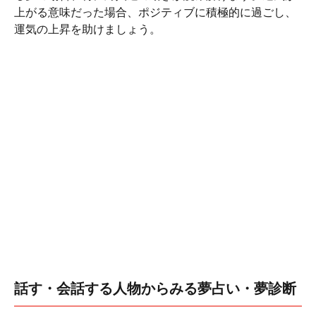
上がる意味だった場合、ポジティブに積極的に過ごし、
運気の上昇を助けましょう。
話す・会話する人物からみる夢占い・夢診断