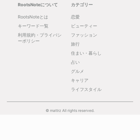
RootsNoteについて
カテゴリー
RootsNoteとは
恋愛
キーワード一覧
ビューティー
利用規約・プライバシ
ファッション
ーポリシー
旅行
住まい・暮らし
占い
グルメ
キャリア
ライフスタイル
© mattrz All rights reserved.