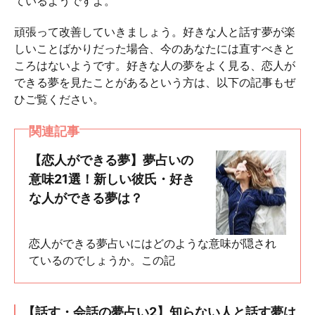
ているようですよ。
頑張って改善していきましょう。好きな人と話す夢が楽
しいことばかりだった場合、今のあなたには直すべきと
ころはないようです。好きな人の夢をよく見る、恋人が
できる夢を見たことがあるという方は、以下の記事もぜ
ひご覧ください。
関連記事
【恋人ができる夢】夢占いの
意味21選！新しい彼氏・好き
な人ができる夢は？
恋人ができる夢占いにはどのような意味が隠され
ているのでしょうか。この記
【話す・会話の夢占い2】知らない人と話す夢は