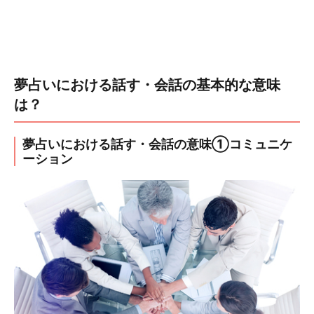
夢占いにおける話す・会話の基本的な意味
は？
夢占いにおける話す・会話の意味①コミュニケ
ーション