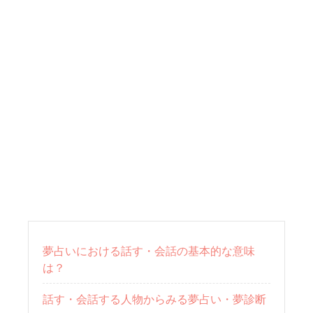
夢占いにおける話す・会話の基本的な意味
は？
話す・会話する人物からみる夢占い・夢診断