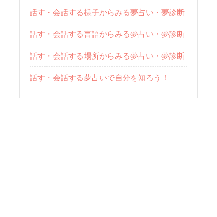
話す・会話する様子からみる夢占い・夢診断
話す・会話する言語からみる夢占い・夢診断
話す・会話する場所からみる夢占い・夢診断
話す・会話する夢占いで自分を知ろう！