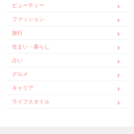
ビューティー
ファッション
旅行
住まい・暮らし
占い
グルメ
キャリア
ライフスタイル