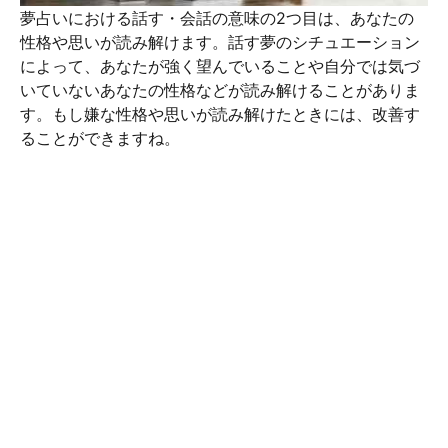
夢占いにおける話す・会話の意味の2つ目は、あなたの
性格や思いが読み解けます。話す夢のシチュエーション
によって、あなたが強く望んでいることや自分では気づ
いていないあなたの性格などが読み解けることがありま
す。もし嫌な性格や思いが読み解けたときには、改善す
ることができますね。