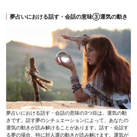
夢占いにおける話す・会話の意味③運気の動き
夢占いにおける話す・会話の意味の3つ目は、運気の動
きです。話す夢のシチュエーションによって、あなたの
運気の動きが読み解けることがあります。話す・会話す
る夢の場合、特に対人運の動きが読み解けます。運気が