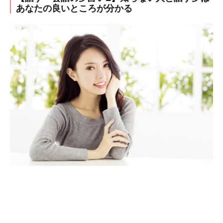
あなたの良いところが分かる