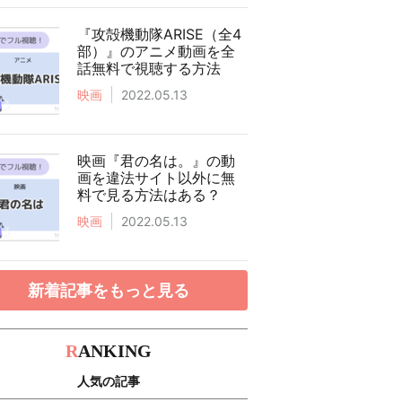
『攻殻機動隊ARISE（全4
部）』のアニメ動画を全
話無料で視聴する方法
映画
2022.05.13
映画『君の名は。』の動
画を違法サイト以外に無
料で見る方法はある？
映画
2022.05.13
新着記事をもっと見る
R
ANKING
人気の記事