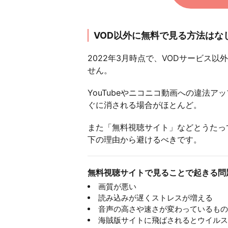
VOD以外に無料で見る方法はな
2022年3月時点で、VODサービス
せん。
YouTubeやニコニコ動画への違法
ぐに消される場合がほとんど。
また「無料視聴サイト」などとうたっ
下の理由から避けるべきです。
無料視聴サイトで見ることで起きる問
画質が悪い
読み込みが遅くストレスが増える
音声の高さや速さが変わっているもの
海賊版サイトに飛ばされるとウイルス