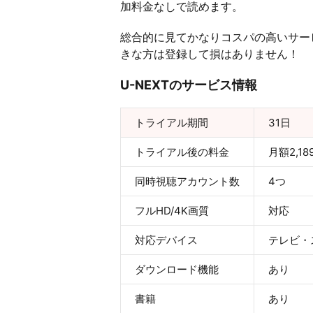
加料金なしで読めます。
総合的に見てかなりコスパの高いサー
きな方は登録して損はありません！
U-NEXTのサービス情報
トライアル期間
31日
トライアル後の料金
月額2,1
同時視聴アカウント数
4つ
フルHD/4K画質
対応
対応デバイス
テレビ・
ダウンロード機能
あり
書籍
あり