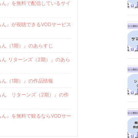
もん』を無料で配信しているサイ
もん』が視聴できるVODサービス
もん（1期）』のあらすじ
ん リターンズ（2期）』のあら
もん（1期）』の作品情報
もん リターンズ（2期）』の作
もん』を無料で観るならVODサー