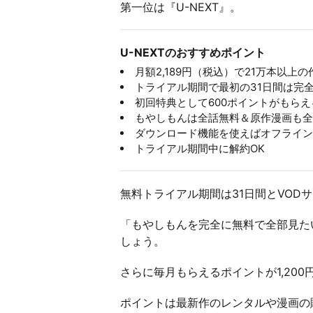
第一位は『U-NEXT』。
U-NEXTのおすすめポイント
月額2,189円（税込）で21万本以上
トライアル期間で最初の31日間は完
初回特典として600ポイントがもらえ
もやしもんは全話無料＆原作漫画も全
ダウンロード機能を使えばオフライン
トライアル期間中に解約OK
無料トライアル期間は31日間とVOD
「もやしもんを完全に無料で全部見た
しょう。
さらに毎月もらえるポイントが1,20
ポイントは最新作のレンタルや漫画の