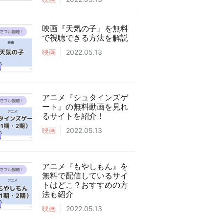
映画『天気の子』を無料
で視聴できる方法を解説
映画
2022.05.13
アニメ『シュタインズゲ
ート』の無料動画を見れ
るサイトを紹介！
映画
2022.05.13
アニメ『もやしもん』を
無料で配信しているサイ
トはどこ？おすすめの方
法も紹介
映画
2022.05.13