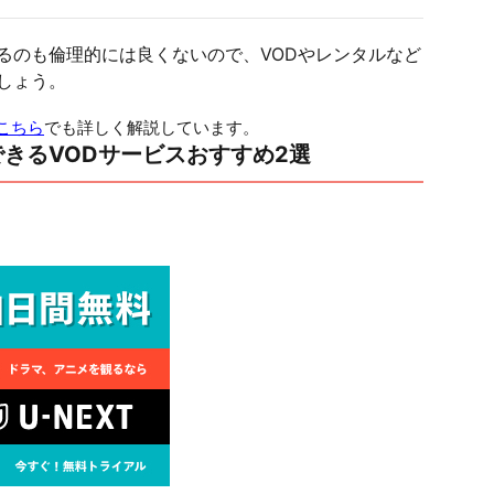
るのも倫理的には良くないので、VODやレンタルなど
しょう。
こちら
でも詳しく解説しています。
きるVODサービスおすすめ2選