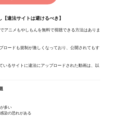
し【違法サイトは避けるべき】
以外でアニメもやしもんを無料で視聴できる方法はありま
アップロードも規制が激しくなっており、公開されてもす
ているサイトに違法にアップロードされた動画は、以
題
が多い
感染の恐れがある