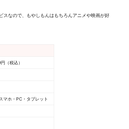
ビスなので、もやしもんはもちろんアニメや映画が好
89円（税込）
スマホ・PC・タブレット