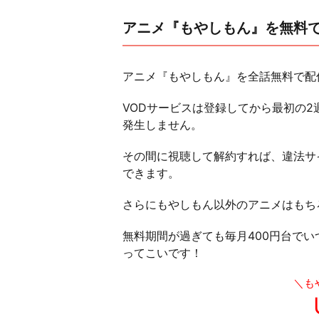
アニメ『もやしもん』を無料
アニメ『もやしもん』を全話無料で配
VODサービスは登録してから最初の2
発生しません。
その間に視聴して解約すれば、違法サ
できます。
さらにもやしもん以外のアニメはもち
無料期間が過ぎても毎月400円台で
ってこいです！
＼も