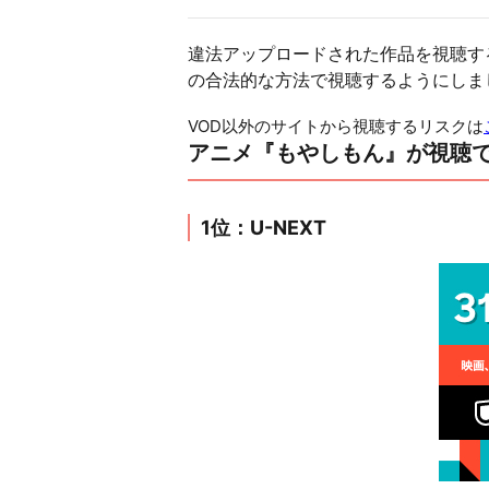
違法アップロードされた作品を視聴す
の合法的な方法で視聴するようにしま
VOD以外のサイトから視聴するリスクは
アニメ『もやしもん』が視聴で
1位：U-NEXT