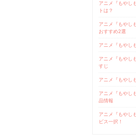
アニメ『もやし
トは？
アニメ『もやし
おすすめ2選
アニメ『もやし
アニメ『もやしも
すじ
アニメ『もやし
アニメ『もやし
品情報
アニメ『もやし
ビス一択！