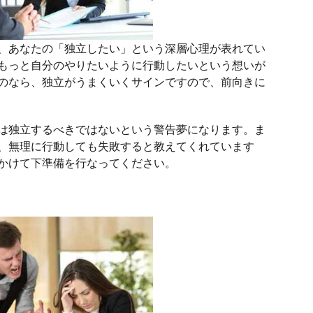
、あなたの「独立したい」という深層心理が表れてい
もっと自分のやりたいように行動したいという想いが
のなら、独立がうまくいくサインですので、前向きに
は独立するべきではないという警告夢になります。ま
、無理に行動しても失敗すると教えてくれています
かけて下準備を行なってください。