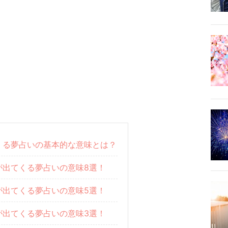
くる夢占いの基本的な意味とは？
が出てくる夢占いの意味8選！
が出てくる夢占いの意味5選！
が出てくる夢占いの意味3選！