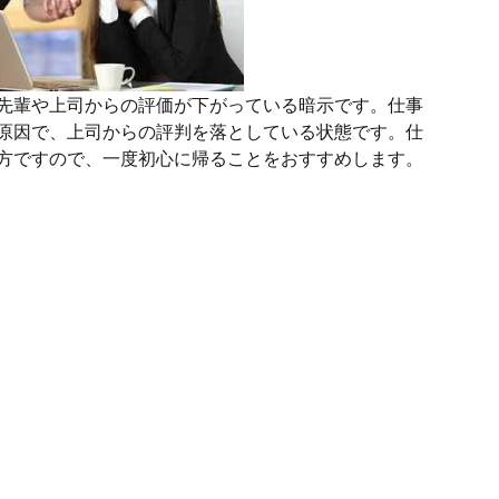
先輩や上司からの評価が下がっている暗示です。仕事
原因で、上司からの評判を落としている状態です。仕
方ですので、一度初心に帰ることをおすすめします。