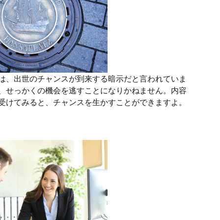
は、出世のチャンスが到来する暗示だと言われていま
、せっかくの機会を逃すことになりかねません。内容
受けてみると、チャンスを生かすことができますよ。