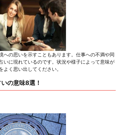
境への思いを示すこともあります。仕事への不満や同
占いに現れているのです。状況や様子によって意味が
をよく思い出してください。
いの意味8選！