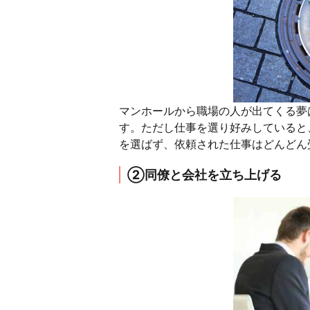
マンホールから職場の人が出てくる夢
す。ただし仕事を選り好みしていると
を選ばず、依頼された仕事はどんどん
②同僚と会社を立ち上げる