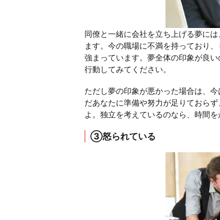
同僚と一緒に会社を立ち上げる夢には
ます。今の職場に不満を持っており、
強まっています。夢全体の印象が良い
行動してみてください。
ただし夢の印象が悪かった場合は、今
だあなたに準備や努力が足りておらず
よ。独立を考えているのなら、時間を
③怒られている