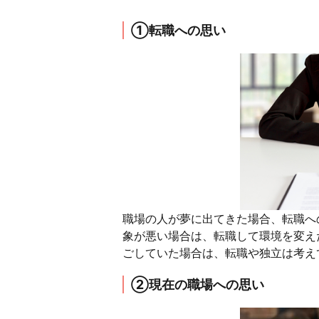
①転職への思い
職場の人が夢に出てきた場合、転職へ
象が悪い場合は、転職して環境を変え
ごしていた場合は、転職や独立は考え
②現在の職場への思い