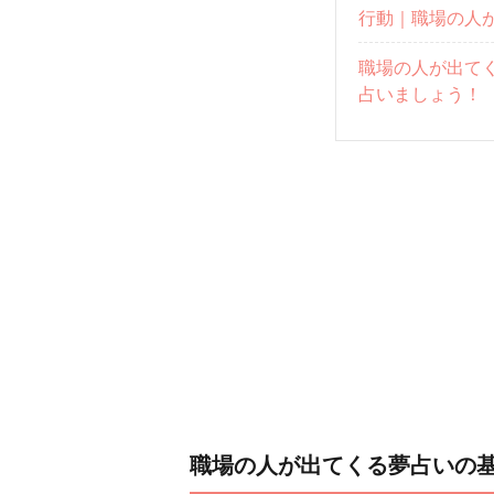
行動｜職場の人
職場の人が出て
占いましょう！
職場の人が出てくる夢占いの