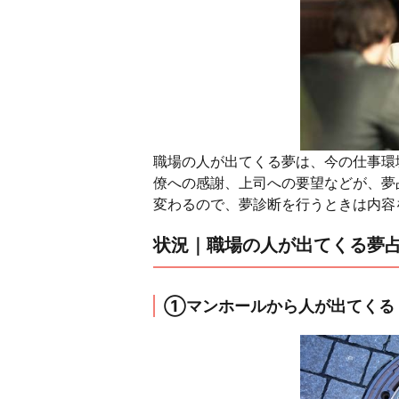
職場の人が出てくる夢は、今の仕事環
僚への感謝、上司への要望などが、夢
変わるので、夢診断を行うときは内容
状況｜職場の人が出てくる夢占
①マンホールから人が出てくる