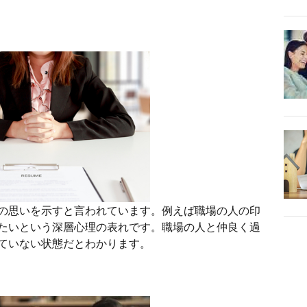
の思いを示すと言われています。例えば職場の人の印
たいという深層心理の表れです。職場の人と仲良く過
ていない状態だとわかります。