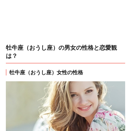
牡牛座（おうし座）の男女の性格と恋愛観
は？
牡牛座（おうし座）女性の性格