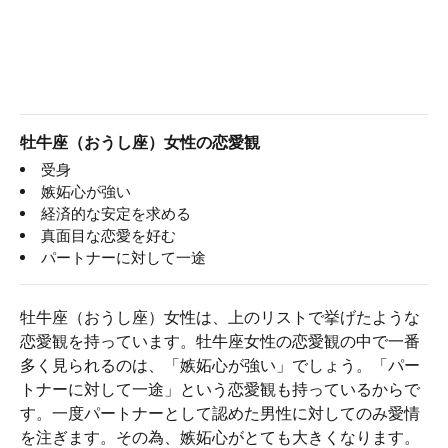
牡牛座（おうし座）女性の恋愛観
受身
嫉妬心が強い
経済的な安定を求める
真面目な恋愛を好む
パートナーに対して一途
牡牛座（おうし座）女性は、上のリストで挙げたような
恋愛観を持っています。牡牛座女性の恋愛観の中で一番
多く見られるのは、「嫉妬心が強い」でしょう。「パー
トナーに対して一途」という恋愛観も持っているからで
す。一度パートナーとして認めた男性に対してのみ愛情
を注ぎます。その為、嫉妬心がとても大きくなります。