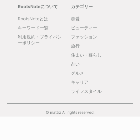
RootsNoteについて
カテゴリー
RootsNoteとは
恋愛
キーワード一覧
ビューティー
利用規約・プライバシ
ファッション
ーポリシー
旅行
住まい・暮らし
占い
グルメ
キャリア
ライフスタイル
© mattrz All rights reserved.