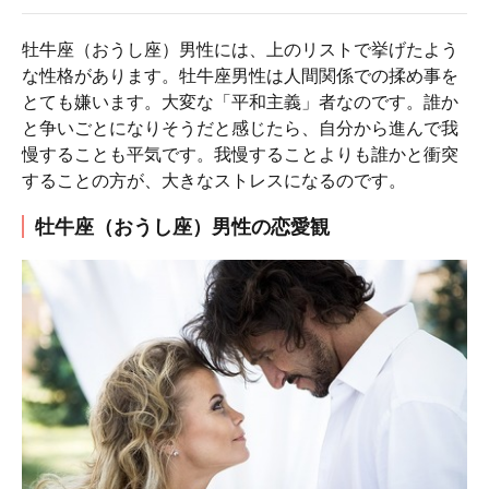
牡牛座（おうし座）男性には、上のリストで挙げたよう
な性格があります。牡牛座男性は人間関係での揉め事を
とても嫌います。大変な「平和主義」者なのです。誰か
と争いごとになりそうだと感じたら、自分から進んで我
慢することも平気です。我慢することよりも誰かと衝突
することの方が、大きなストレスになるのです。
牡牛座（おうし座）男性の恋愛観