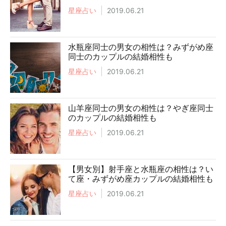
星座占い
2019.06.21
水瓶座同士の男女の相性は？みずがめ座
同士のカップルの結婚相性も
星座占い
2019.06.21
山羊座同士の男女の相性は？やぎ座同士
のカップルの結婚相性も
星座占い
2019.06.21
【男女別】射手座と水瓶座の相性は？い
て座・みずがめ座カップルの結婚相性も
星座占い
2019.06.21