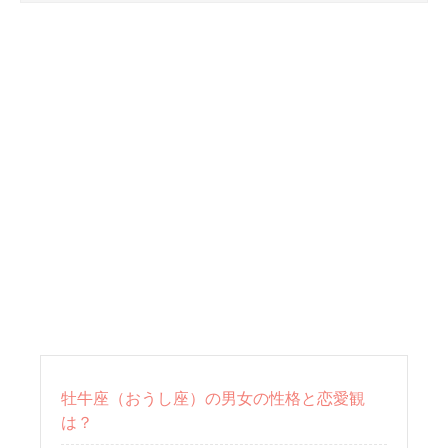
牡牛座（おうし座）の男女の性格と恋愛観
は？