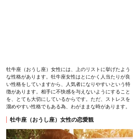
牡牛座（おうし座）女性には、上のリストに挙げたよう
な性格があります。牡牛座女性はとにかく人当たりが良
い性格をしていますから、人気者になりやすいという特
徴があります。相手に不快感を与えないようにすること
を、とても大切にしているからです。ただ、ストレスを
溜めやすい性格でもある為、わがままな時があります。
牡牛座（おうし座）女性の恋愛観