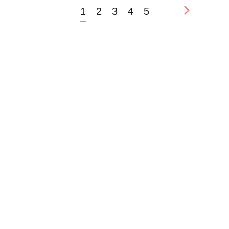
1
2
3
4
5