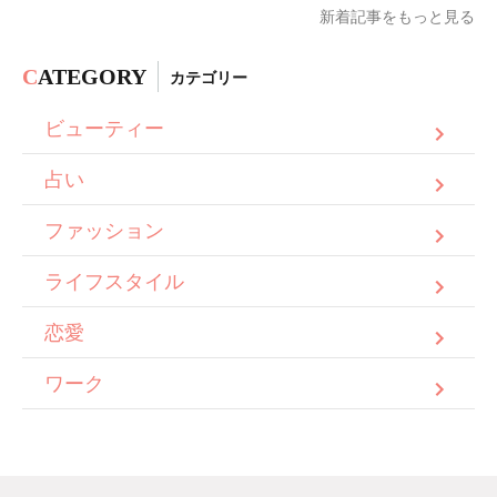
新着記事をもっと見る
C
ATEGORY
カテゴリー
ビューティー
占い
ファッション
ライフスタイル
恋愛
ワーク