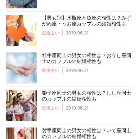
【男女別】水瓶座と魚座の相性は？みず
がめ座・うお座カップルの結婚相性も
星座占い
2019.06.21
牡牛座同士の男女の相性は？おうし座同
士のカップルの結婚相性も
星座占い
2019.06.21
獅子座同士の男女の相性は？しし座同士
のカップルの結婚相性も
星座占い
2019.06.21
射手座同士の男女の相性は？いて座同士
のカップルの結婚相性も