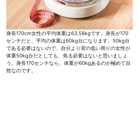
身長170cm女性の平均体重は63.58kgです。身長が170
センチだと、平均の体重は60kg台になります。50kg台
である必要はないので、自分より背の低い周りの女性が
体重50kg台だとしても、焦る必要はないと思いましょ
う。身長170センチなら、体重が60kgあるのが極めて自
然なのです。