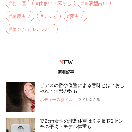
#お土産
#住まい・暮らし
#血液型占い
#星座占い
#レシピ
#夢占い
#エンジェルナンバー
N
EW
新着記事
ピアスの数や位置による意味とは？おし
ゃれ・理想の数も！
ボディースタイル
2019.07.29
172cm女性の理想体重は？身長172セン
チの平均・モデル体重も！