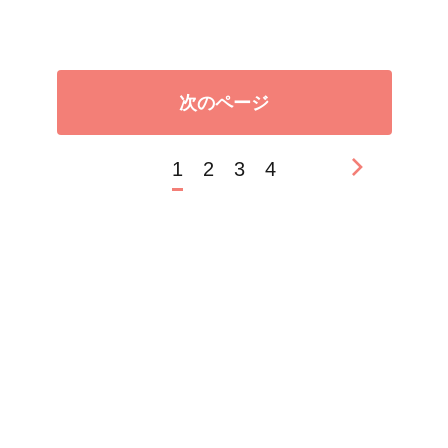
次のページ
1
2
3
4