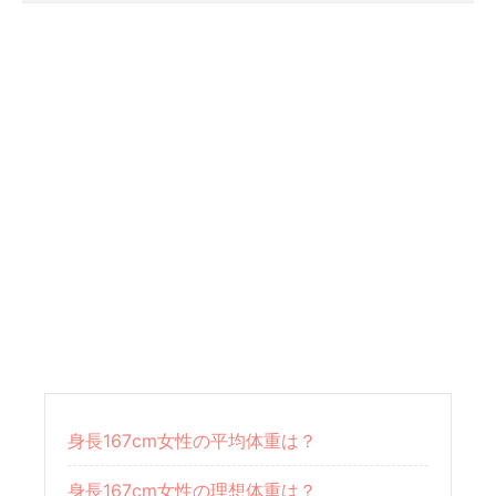
身長167cm女性の平均体重は？
身長167cm女性の理想体重は？