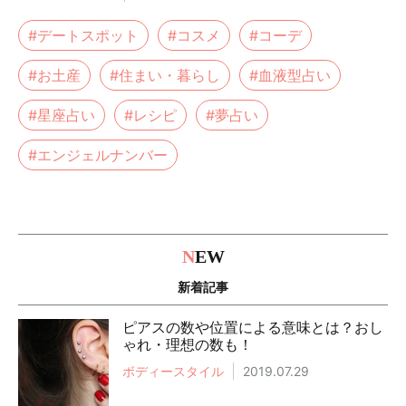
#デートスポット
#コスメ
#コーデ
#お土産
#住まい・暮らし
#血液型占い
#星座占い
#レシピ
#夢占い
#エンジェルナンバー
N
EW
新着記事
ピアスの数や位置による意味とは？おし
ゃれ・理想の数も！
ボディースタイル
2019.07.29