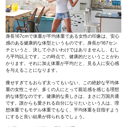
身長167cmで体重が平均体重である女性の印象は、安心
感のある健康的な体型というものです。身長が167セン
チというと、決して小さいわけではありませんし、むし
ろ平均以上です。この時点で、健康的だということがわ
かります。それに加え体重が平均だと、見る人に安心感
を与えることになります。
痩せすぎてもおらず太ってもいない、この絶妙な平均体
重の女性こそが、多くの人にとって親近感を感じる理想
的な体型なのです。健康的な美しさは、まさに万国共通
です。誰からも愛される自分になりたいという人は、理
想体重でもモデル体重でもなく、平均体重を目指すよう
にすると良い結果が得られるでしょう。