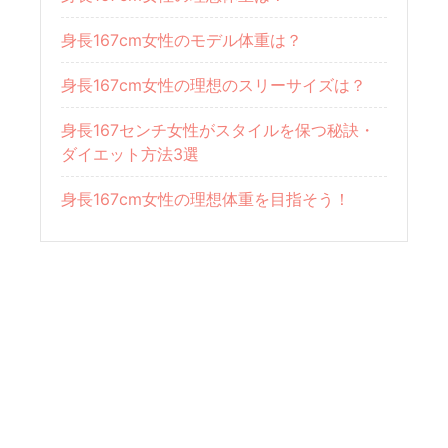
身長167cm女性のモデル体重は？
身長167cm女性の理想のスリーサイズは？
身長167センチ女性がスタイルを保つ秘訣・
ダイエット方法3選
身長167cm女性の理想体重を目指そう！