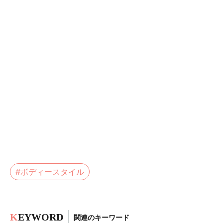
#ボディースタイル
K
EYWORD
関連のキーワード