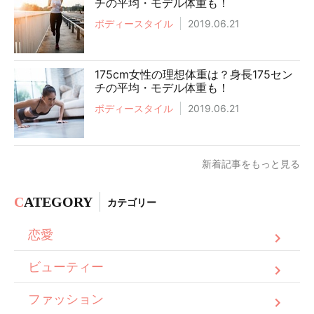
チの平均・モデル体重も！
ボディースタイル
2019.06.21
175cm女性の理想体重は？身長175セン
チの平均・モデル体重も！
ボディースタイル
2019.06.21
新着記事をもっと見る
C
ATEGORY
カテゴリー
恋愛
ビューティー
ファッション