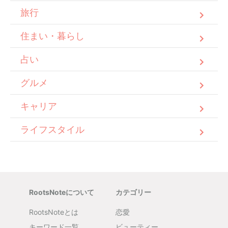
旅行
住まい・暮らし
占い
グルメ
キャリア
ライフスタイル
RootsNoteについて
カテゴリー
RootsNoteとは
恋愛
キーワード一覧
ビューティー