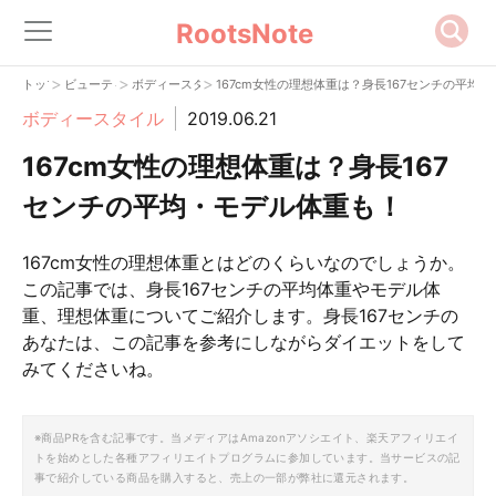
RootsNote
>
>
>
トップ
ビューティー
ボディースタイル
167cm女性の理想体重は？身長167センチの平均
ボディースタイル
2019.06.21
167cm女性の理想体重は？身長167
センチの平均・モデル体重も！
167cm女性の理想体重とはどのくらいなのでしょうか。
この記事では、身長167センチの平均体重やモデル体
重、理想体重についてご紹介します。身長167センチの
あなたは、この記事を参考にしながらダイエットをして
みてくださいね。
※商品PRを含む記事です。当メディアはAmazonアソシエイト、楽天アフィリエイ
トを始めとした各種アフィリエイトプログラムに参加しています。当サービスの記
事で紹介している商品を購入すると、売上の一部が弊社に還元されます。