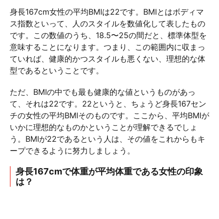
身長167cm女性の平均BMIは22です。BMIとはボディマ
ス指数といって、人のスタイルを数値化して表したもの
です。この数値のうち、18.5〜25の間だと、標準体型を
意味することになります。つまり、この範囲内に収まっ
ていれば、健康的かつスタイルも悪くない、理想的な体
型であるということです。
ただ、BMIの中でも最も健康的な値というものがあっ
て、それは22です。22というと、ちょうど身長167セン
チの女性の平均BMIそのものです。ここから、平均BMIが
いかに理想的なものかということが理解できるでしょ
う。BMIが22であるという人は、その値をこれからもキ
ープできるように努力しましょう。
身長167cmで体重が平均体重である女性の印象
は？