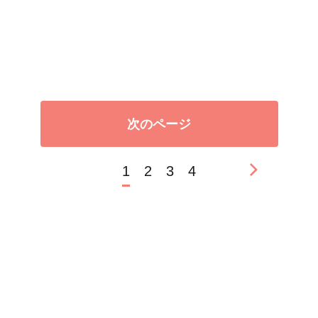
次のページ
1
2
3
4