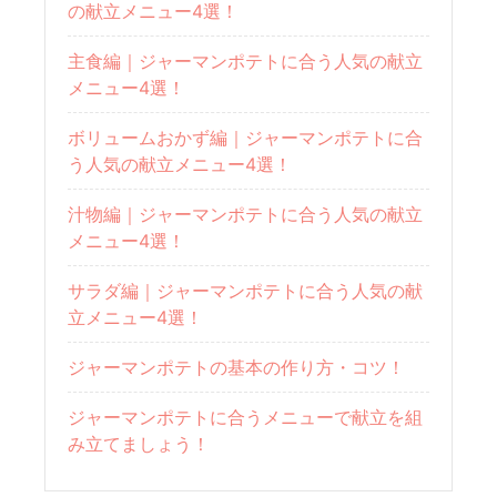
の献立メニュー4選！
主食編｜ジャーマンポテトに合う人気の献立
メニュー4選！
ボリュームおかず編｜ジャーマンポテトに合
う人気の献立メニュー4選！
汁物編｜ジャーマンポテトに合う人気の献立
メニュー4選！
サラダ編｜ジャーマンポテトに合う人気の献
立メニュー4選！
ジャーマンポテトの基本の作り方・コツ！
ジャーマンポテトに合うメニューで献立を組
み立てましょう！