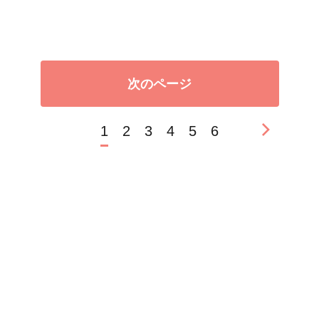
次のページ
1
2
3
4
5
6