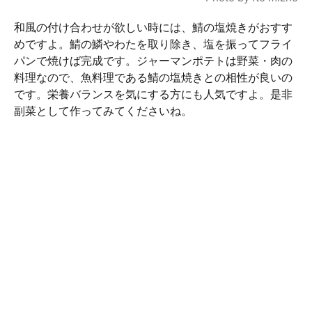
和風の付け合わせが欲しい時には、鯖の塩焼きがおすす
めですよ。鯖の鱗やわたを取り除き、塩を振ってフライ
パンで焼けば完成です。ジャーマンポテトは野菜・肉の
料理なので、魚料理である鯖の塩焼きとの相性が良いの
です。栄養バランスを気にする方にも人気ですよ。是非
副菜として作ってみてくださいね。