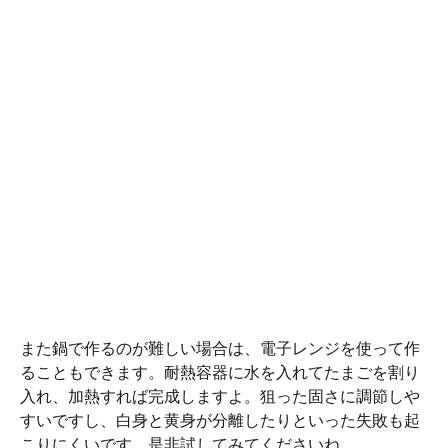
また鍋で作るのが難しい場合は、電子レンジを使って作
ることもできます。耐熱容器に水を入れてたまごを割り
入れ、加熱すれば完成しますよ。狙った固さに調節しや
すいですし、白身と黄身が分離したりといった失敗も起
こりにくいです。是非試してみてくださいね。