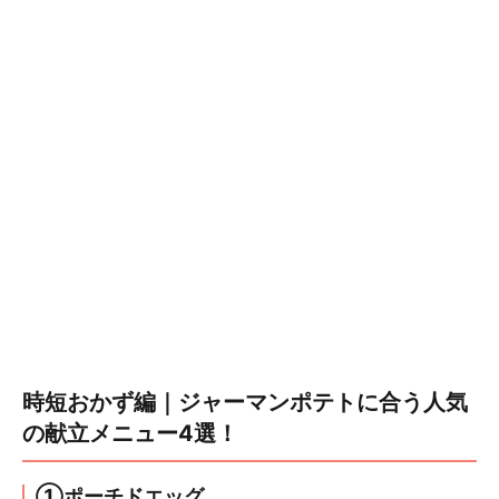
時短おかず編｜ジャーマンポテトに合う人気
の献立メニュー4選！
①ポーチドエッグ