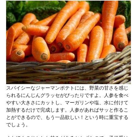
スパイシーなジャーマンポテトには、野菜の甘さを感じ
られるにんじんグラッセがぴったりですよ。人参を食べ
やすい大きさにカットし、マーガリンや塩、水に付けて
加熱するだけで完成します。人参があればサッと作るこ
とができるので、もう一品欲しい！という時に重宝する
でしょう。