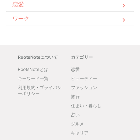
恋愛
ワーク
RootsNoteについて
カテゴリー
RootsNoteとは
恋愛
キーワード一覧
ビューティー
利用規約・プライバシ
ファッション
ーポリシー
旅行
住まい・暮らし
占い
グルメ
キャリア