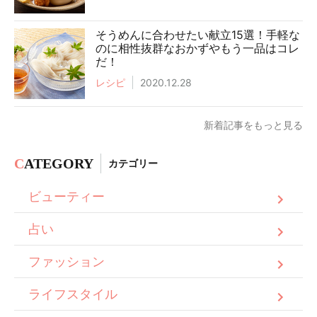
そうめんに合わせたい献立15選！手軽な
のに相性抜群なおかずやもう一品はコレ
だ！
レシピ
2020.12.28
新着記事をもっと見る
C
ATEGORY
カテゴリー
ビューティー
占い
ファッション
ライフスタイル