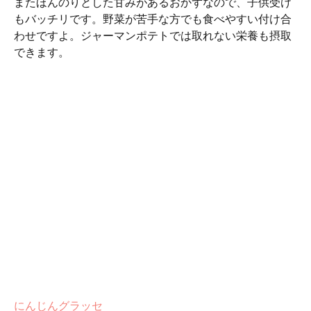
またほんのりとした甘みがあるおかずなので、子供受け
もバッチリです。野菜が苦手な方でも食べやすい付け合
わせですよ。ジャーマンポテトでは取れない栄養も摂取
できます。
にんじんグラッセ